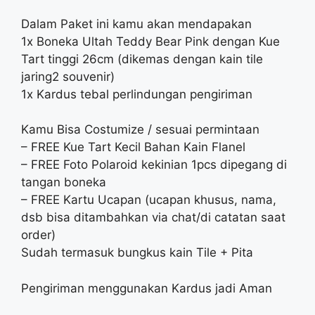
Dalam Paket ini kamu akan mendapakan
1x Boneka Ultah Teddy Bear Pink dengan Kue
Tart tinggi 26cm (dikemas dengan kain tile
jaring2 souvenir)
1x Kardus tebal perlindungan pengiriman
Kamu Bisa Costumize / sesuai permintaan
– FREE Kue Tart Kecil Bahan Kain Flanel
– FREE Foto Polaroid kekinian 1pcs dipegang di
tangan boneka
– FREE Kartu Ucapan (ucapan khusus, nama,
dsb bisa ditambahkan via chat/di catatan saat
order)
Sudah termasuk bungkus kain Tile + Pita
Pengiriman menggunakan Kardus jadi Aman