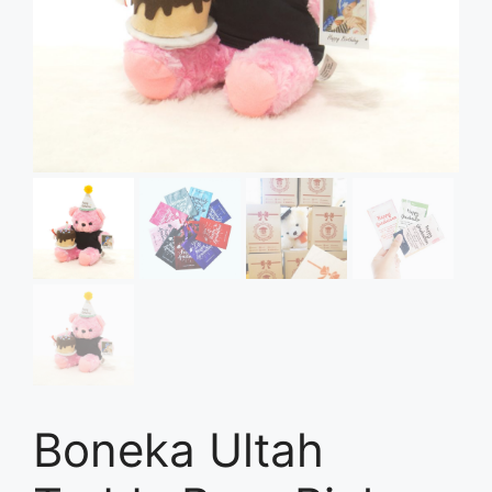
Boneka Ultah