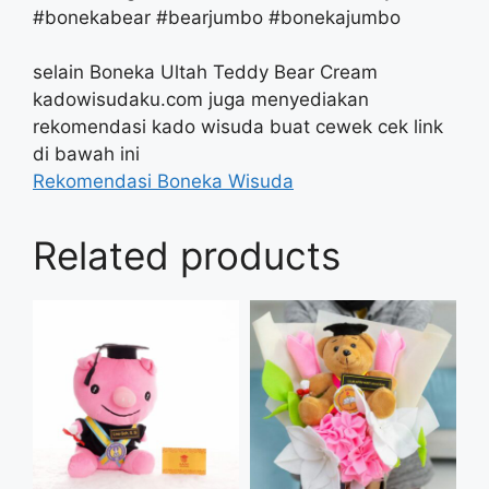
#bonekabear #bearjumbo #bonekajumbo
selain Boneka Ultah Teddy Bear Cream
kadowisudaku.com juga menyediakan
rekomendasi kado wisuda buat cewek cek link
di bawah ini
Rekomendasi Boneka Wisuda
Related products