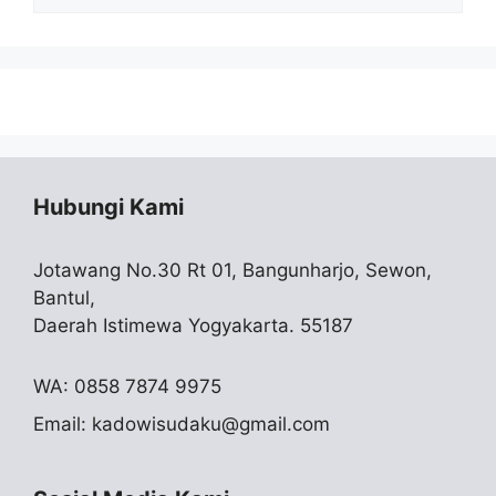
Skripsi
Hubungi Kami
Jotawang No.30 Rt 01, Bangunharjo, Sewon,
Bantul,
Daerah Istimewa Yogyakarta. 55187
WA: 0858 7874 9975
Email:
kadowisudaku@gmail.com