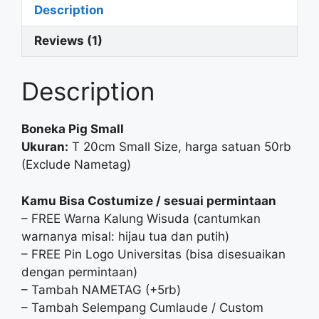
Description
Reviews (1)
Description
Boneka Pig Small
Ukuran:
T 20cm Small Size, harga satuan 50rb
(Exclude Nametag)
Kamu Bisa Costumize / sesuai permintaan
– FREE Warna Kalung Wisuda (cantumkan
warnanya misal: hijau tua dan putih)
– FREE Pin Logo Universitas (bisa disesuaikan
dengan permintaan)
– Tambah NAMETAG (+5rb)
– Tambah Selempang Cumlaude / Custom