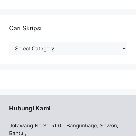
Cari Skripsi
Cari
Skripsi
Hubungi Kami
Jotawang No.30 Rt 01, Bangunharjo, Sewon,
Bantul,