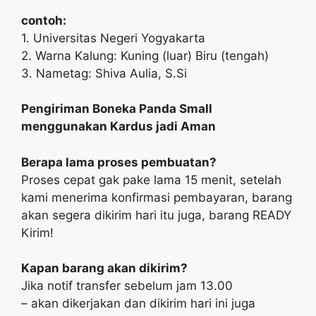
contoh:
1. Universitas Negeri Yogyakarta
2. Warna Kalung: Kuning (luar) Biru (tengah)
3. Nametag: Shiva Aulia, S.Si
Pengiriman Boneka Panda Small
menggunakan Kardus jadi Aman
Berapa lama proses pembuatan?
Proses cepat gak pake lama 15 menit, setelah
kami menerima konfirmasi pembayaran, barang
akan segera dikirim hari itu juga, barang READY
Kirim!
Kapan barang akan dikirim?
Jika notif transfer sebelum jam 13.00
– akan dikerjakan dan dikirim hari ini juga