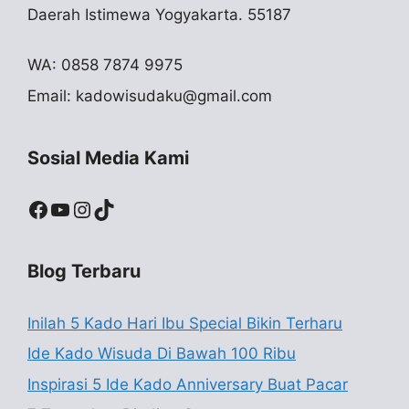
Daerah Istimewa Yogyakarta. 55187
WA: 0858 7874 9975
Email:
kadowisudaku@gmail.com
Sosial Media Kami
Facebook
YouTube
Instagram
TikTok
Blog Terbaru
Inilah 5 Kado Hari Ibu Special Bikin Terharu
Ide Kado Wisuda Di Bawah 100 Ribu
Inspirasi 5 Ide Kado Anniversary Buat Pacar