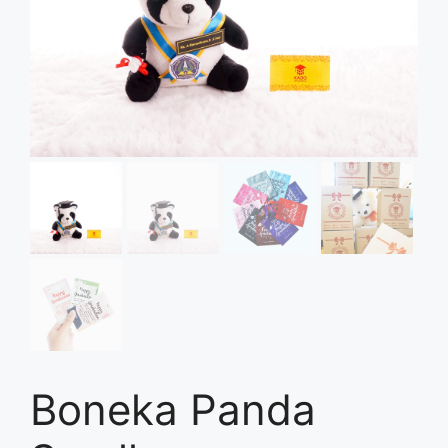
Boneka Panda