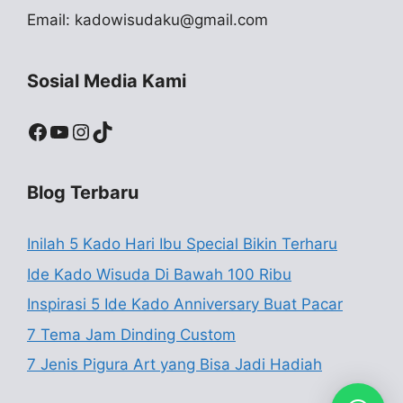
Email:
kadowisudaku@gmail.com
Sosial Media Kami
Facebook
YouTube
Instagram
TikTok
Blog Terbaru
Inilah 5 Kado Hari Ibu Special Bikin Terharu
Ide Kado Wisuda Di Bawah 100 Ribu
Inspirasi 5 Ide Kado Anniversary Buat Pacar
7 Tema Jam Dinding Custom
7 Jenis Pigura Art yang Bisa Jadi Hadiah