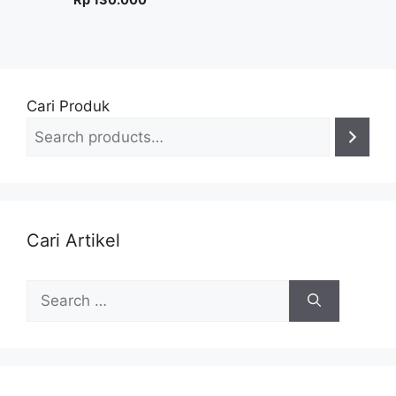
Cari Produk
Cari Artikel
Search
for: