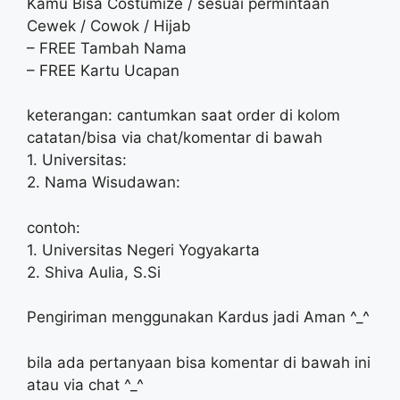
Kamu Bisa Costumize / sesuai permintaan
Cewek / Cowok / Hijab
– FREE Tambah Nama
– FREE Kartu Ucapan
keterangan: cantumkan saat order di kolom
catatan/bisa via chat/komentar di bawah
1. Universitas:
2. Nama Wisudawan:
contoh:
1. Universitas Negeri Yogyakarta
2. Shiva Aulia, S.Si
Pengiriman menggunakan Kardus jadi Aman ^_^
bila ada pertanyaan bisa komentar di bawah ini
atau via chat ^_^