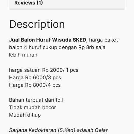
Reviews (1)
Description
Jual Balon Huruf Wisuda SKED
, harga paket
balon 4 huruf cukup dengan Rp 8rb saja
lebih murah
harga satuan Rp 2000/ 1 pcs
Harga Rp 6000/3 pcs
Harga Rp 8000/4 pcs
Bahan terbuat dari foil
Tidak mudah bocor
Mudah ditiup
Sarjana Kedokteran (S.Ked) adalah Gelar