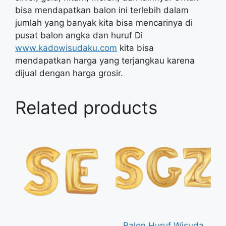
bisa mendapatkan balon ini terlebih dalam
jumlah yang banyak kita bisa mencarinya di
pusat balon angka dan huruf Di
www.kadowisudaku.com
kita bisa
mendapatkan harga yang terjangkau karena
dijual dengan harga grosir.
Related products
Balon Huruf Wisuda