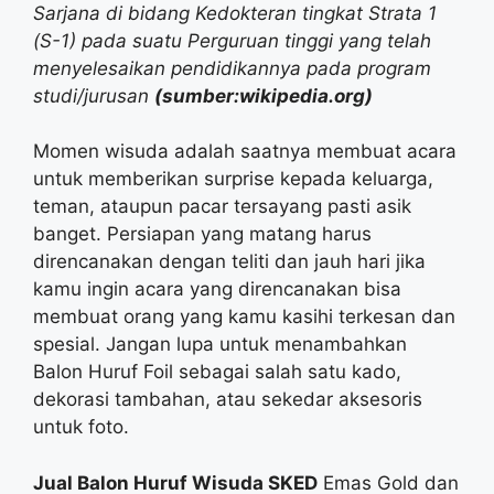
Sarjana di bidang Kedokteran tingkat Strata 1
(S-1) pada suatu Perguruan tinggi yang telah
menyelesaikan pendidikannya pada program
studi/jurusan
(sumber:wikipedia.org)
Momen wisuda adalah saatnya membuat acara
untuk memberikan surprise kepada keluarga,
teman, ataupun pacar tersayang pasti asik
banget. Persiapan yang matang harus
direncanakan dengan teliti dan jauh hari jika
kamu ingin acara yang direncanakan bisa
membuat orang yang kamu kasihi terkesan dan
spesial. Jangan lupa untuk menambahkan
Balon Huruf Foil sebagai salah satu kado,
dekorasi tambahan, atau sekedar aksesoris
untuk foto.
Jual Balon Huruf Wisuda SKED
Emas Gold dan