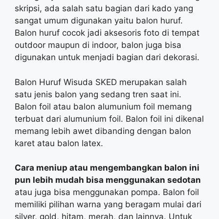
skripsi, ada salah satu bagian dari kado yang
sangat umum digunakan yaitu balon huruf.
Balon huruf cocok jadi aksesoris foto di tempat
outdoor maupun di indoor, balon juga bisa
digunakan untuk menjadi bagian dari dekorasi.
Balon Huruf Wisuda SKED merupakan salah
satu jenis balon yang sedang tren saat ini.
Balon foil atau balon alumunium foil memang
terbuat dari alumunium foil. Balon foil ini dikenal
memang lebih awet dibanding dengan balon
karet atau balon latex.
Cara meniup atau mengembangkan balon ini
pun lebih mudah bisa menggunakan sedotan
atau juga bisa menggunakan pompa. Balon foil
memiliki pilihan warna yang beragam mulai dari
silver, gold, hitam, merah, dan lainnya. Untuk