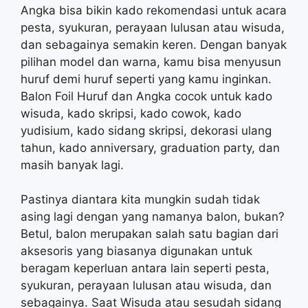
Angka bisa bikin kado rekomendasi untuk acara
pesta, syukuran, perayaan lulusan atau wisuda,
dan sebagainya semakin keren. Dengan banyak
pilihan model dan warna, kamu bisa menyusun
huruf demi huruf seperti yang kamu inginkan.
Balon Foil Huruf dan Angka cocok untuk kado
wisuda, kado skripsi, kado cowok, kado
yudisium, kado sidang skripsi, dekorasi ulang
tahun, kado anniversary, graduation party, dan
masih banyak lagi.
Pastinya diantara kita mungkin sudah tidak
asing lagi dengan yang namanya balon, bukan?
Betul, balon merupakan salah satu bagian dari
aksesoris yang biasanya digunakan untuk
beragam keperluan antara lain seperti pesta,
syukuran, perayaan lulusan atau wisuda, dan
sebagainya. Saat Wisuda atau sesudah sidang