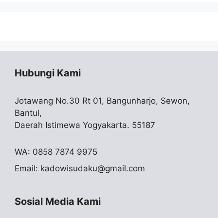
Hubungi Kami
Jotawang No.30 Rt 01, Bangunharjo, Sewon,
Bantul,
Daerah Istimewa Yogyakarta. 55187
WA: 0858 7874 9975
Email:
kadowisudaku@gmail.com
Sosial Media Kami