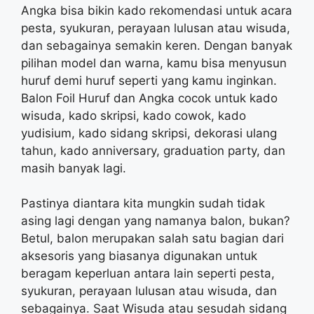
Angka bisa bikin kado rekomendasi untuk acara
pesta, syukuran, perayaan lulusan atau wisuda,
dan sebagainya semakin keren. Dengan banyak
pilihan model dan warna, kamu bisa menyusun
huruf demi huruf seperti yang kamu inginkan.
Balon Foil Huruf dan Angka cocok untuk kado
wisuda, kado skripsi, kado cowok, kado
yudisium, kado sidang skripsi, dekorasi ulang
tahun, kado anniversary, graduation party, dan
masih banyak lagi.
Pastinya diantara kita mungkin sudah tidak
asing lagi dengan yang namanya balon, bukan?
Betul, balon merupakan salah satu bagian dari
aksesoris yang biasanya digunakan untuk
beragam keperluan antara lain seperti pesta,
syukuran, perayaan lulusan atau wisuda, dan
sebagainya. Saat Wisuda atau sesudah sidang