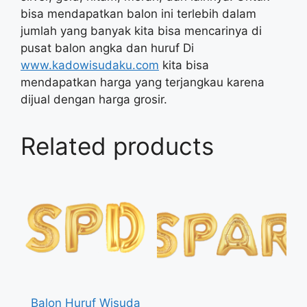
bisa mendapatkan balon ini terlebih dalam
jumlah yang banyak kita bisa mencarinya di
pusat balon angka dan huruf Di
www.kadowisudaku.com
kita bisa
mendapatkan harga yang terjangkau karena
dijual dengan harga grosir.
Related products
Balon Huruf Wisuda