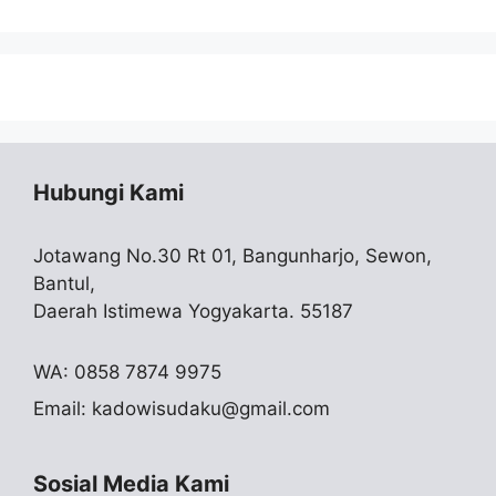
Hubungi Kami
Jotawang No.30 Rt 01, Bangunharjo, Sewon,
Bantul,
Daerah Istimewa Yogyakarta. 55187
WA: 0858 7874 9975
Email:
kadowisudaku@gmail.com
Sosial Media Kami