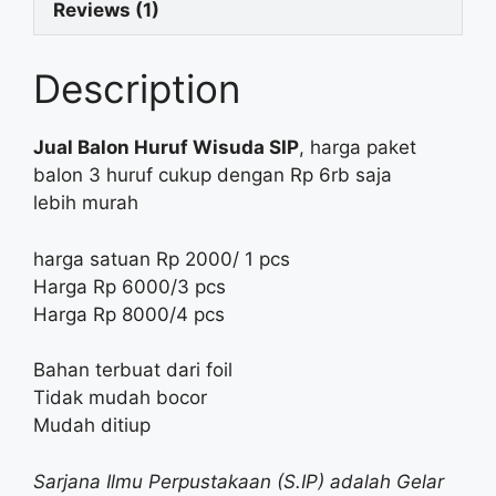
Reviews (1)
Description
Jual Balon Huruf Wisuda SIP
, harga paket
balon 3 huruf cukup dengan Rp 6rb saja
lebih murah
harga satuan Rp 2000/ 1 pcs
Harga Rp 6000/3 pcs
Harga Rp 8000/4 pcs
Bahan terbuat dari foil
Tidak mudah bocor
Mudah ditiup
Sarjana Ilmu Perpustakaan (S.IP) adalah Gelar