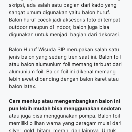
skripsi, ada salah satu bagian dari kado yang
sangat umum digunakan yaitu balon huruf.
Balon huruf cocok jadi aksesoris foto di tempat
outdoor maupun di indoor, balon juga bisa
digunakan untuk menjadi bagian dari dekorasi.
Balon Huruf Wisuda SIP merupakan salah satu
jenis balon yang sedang tren saat ini. Balon foil
atau balon alumunium foil memang terbuat dari
alumunium foil. Balon foil ini dikenal memang
lebih awet dibanding dengan balon karet atau
balon latex.
Cara meniup atau mengembangkan balon ini
pun lebih mudah bisa menggunakan sedotan
atau juga bisa menggunakan pompa. Balon foil
memiliki pilihan warna yang beragam mulai dari
silver, gold, hitam, merah, dan lainnya. Untuk