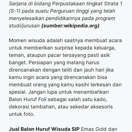
Sarjana di bidang Perpustakaan tingkat Strata 1
(S-1) pada suatu Perguruan tinggi yang telah
menyelesaikan pendidikannya pada program
studi/jurusan
(sumber:wikipedia.org)
Momen wisuda adalah saatnya membuat acara
untuk memberikan surprise kepada keluarga,
teman, ataupun pacar tersayang pasti asik
banget. Persiapan yang matang harus
direncanakan dengan teliti dan jauh hari jika
kamu ingin acara yang direncanakan bisa
membuat orang yang kamu kasihi terkesan dan
spesial. Jangan lupa untuk menambahkan
Balon Huruf Foil sebagai salah satu kado,
dekorasi tambahan, atau sekedar aksesoris
untuk foto.
Jual Balon Huruf Wisuda SIP
Emas Gold dan