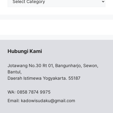
Skripsi
Hubungi Kami
Jotawang No.30 Rt 01, Bangunharjo, Sewon,
Bantul,
Daerah Istimewa Yogyakarta. 55187
WA: 0858 7874 9975
Email:
kadowisudaku@gmail.com