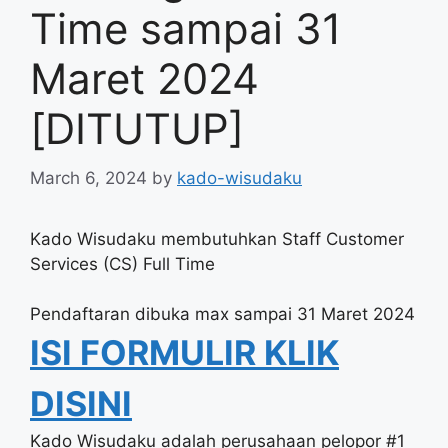
Time sampai 31
Maret 2024
[DITUTUP]
March 6, 2024
by
kado-wisudaku
Kado Wisudaku membutuhkan Staff Customer
Services (CS) Full Time
Pendaftaran dibuka max sampai 31 Maret 2024
ISI FORMULIR KLIK
DISINI
Kado Wisudaku adalah perusahaan pelopor #1