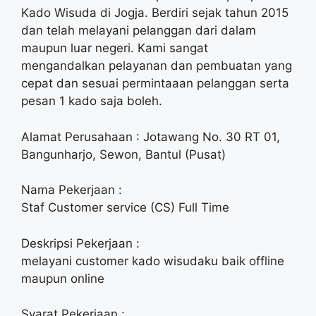
Kado Wisuda di Jogja. Berdiri sejak tahun 2015
dan telah melayani pelanggan dari dalam
maupun luar negeri. Kami sangat
mengandalkan pelayanan dan pembuatan yang
cepat dan sesuai permintaaan pelanggan serta
pesan 1 kado saja boleh.
Alamat Perusahaan : Jotawang No. 30 RT 01,
Bangunharjo, Sewon, Bantul (Pusat)
Nama Pekerjaan :
Staf Customer service (CS) Full Time
Deskripsi Pekerjaan :
melayani customer kado wisudaku baik offline
maupun online
Syarat Pekerjaan :