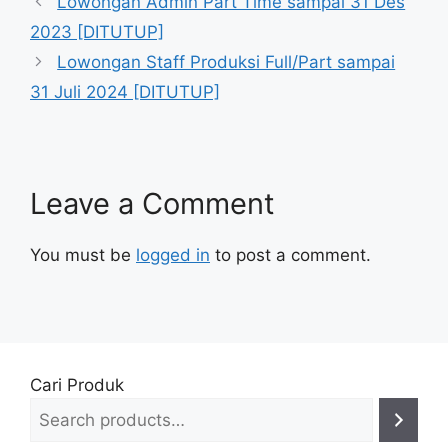
Lowongan Admin Part Time sampai 31 Des
2023 [DITUTUP]
Lowongan Staff Produksi Full/Part sampai
31 Juli 2024 [DITUTUP]
Leave a Comment
You must be
logged in
to post a comment.
Cari Produk