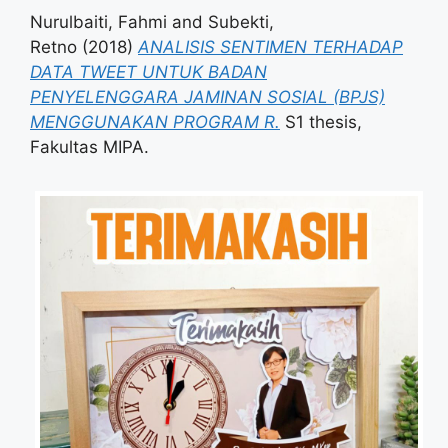
Nurulbaiti, Fahmi
and
Subekti,
Retno
(2018)
ANALISIS SENTIMEN TERHADAP
DATA TWEET UNTUK BADAN
PENYELENGGARA JAMINAN SOSIAL (BPJS)
MENGGUNAKAN PROGRAM R.
S1 thesis,
Fakultas MIPA.