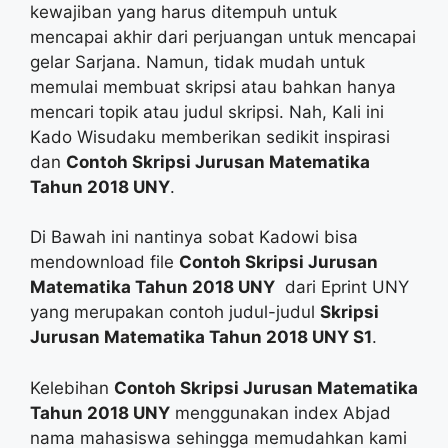
kewajiban yang harus ditempuh untuk
mencapai akhir dari perjuangan untuk mencapai
gelar Sarjana. Namun, tidak mudah untuk
memulai membuat skripsi atau bahkan hanya
mencari topik atau judul skripsi. Nah, Kali ini
Kado Wisudaku memberikan sedikit inspirasi
dan
Contoh Skripsi Jurusan Matematika
Tahun 2018 UNY
.
Di Bawah ini nantinya sobat Kadowi bisa
mendownload file
Contoh Skripsi Jurusan
Matematika Tahun 2018 UNY
dari Eprint UNY
yang merupakan contoh judul-judul
Skripsi
Jurusan Matematika Tahun 2018 UNY S1
.
Kelebihan
Contoh Skripsi Jurusan Matematika
Tahun 2018 UNY
menggunakan index Abjad
nama mahasiswa sehingga memudahkan kami