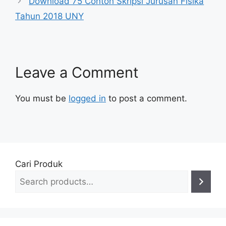
Download 75 Contoh Skripsi Jurusan Fisika
Tahun 2018 UNY
Leave a Comment
You must be
logged in
to post a comment.
Cari Produk