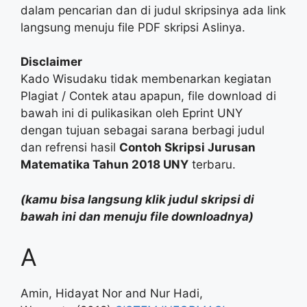
dalam pencarian dan di judul skripsinya ada link
langsung menuju file PDF skripsi Aslinya.
Disclaimer
Kado Wisudaku tidak membenarkan kegiatan
Plagiat / Contek atau apapun, file download di
bawah ini di pulikasikan oleh Eprint UNY
dengan tujuan sebagai sarana berbagi judul
dan refrensi hasil
Contoh Skripsi Jurusan
Matematika Tahun 2018 UNY
terbaru.
(kamu bisa langsung klik judul skripsi di
bawah ini dan menuju file downloadnya)
A
Amin, Hidayat Nor
and
Nur Hadi,