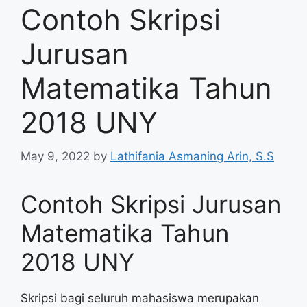
Contoh Skripsi
Jurusan
Matematika Tahun
2018 UNY
May 9, 2022
by
Lathifania Asmaning Arin, S.S
Contoh Skripsi Jurusan
Matematika Tahun
2018 UNY
Skripsi bagi seluruh mahasiswa merupakan