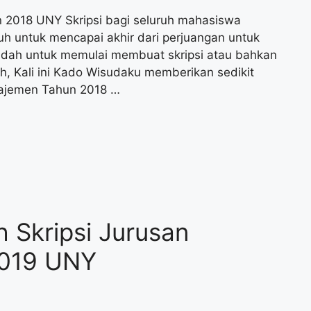
 2018 UNY Skripsi bagi seluruh mahasiswa
h untuk mencapai akhir dari perjuangan untuk
udah untuk memulai membuat skripsi atau bahkan
ah, Kali ini Kado Wisudaku memberikan sedikit
anajemen Tahun 2018 …
 Skripsi Jurusan
2019 UNY