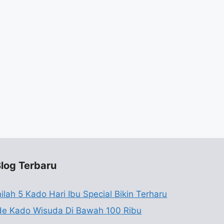
log Terbaru
nilah 5 Kado Hari Ibu Special Bikin Terharu
de Kado Wisuda Di Bawah 100 Ribu