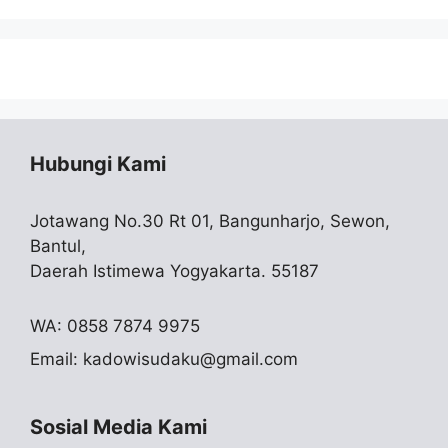
Hubungi Kami
Jotawang No.30 Rt 01, Bangunharjo, Sewon,
Bantul,
Daerah Istimewa Yogyakarta. 55187
WA: 0858 7874 9975
Email:
kadowisudaku@gmail.com
Sosial Media Kami