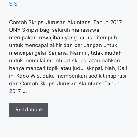
S.S
Contoh Skripsi Jurusan Akuntansi Tahun 2017
UNY Skripsi bagi seluruh mahasiswa
merupakan kewajiban yang harus ditempuh
untuk mencapai akhir dari perjuangan untuk
mencapai gelar Sarjana. Namun, tidak mudah
untuk memulai membuat skripsi atau bahkan
hanya mencari topik atau judul skripsi. Nah, Kali
ini Kado Wisudaku memberikan sedikit inspirasi
dan Contoh Skripsi Jurusan Akuntansi Tahun
2017 …
Read more