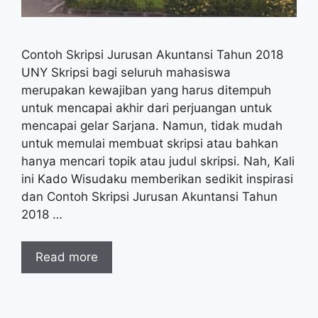
Contoh Skripsi Jurusan Akuntansi Tahun 2018
UNY Skripsi bagi seluruh mahasiswa
merupakan kewajiban yang harus ditempuh
untuk mencapai akhir dari perjuangan untuk
mencapai gelar Sarjana. Namun, tidak mudah
untuk memulai membuat skripsi atau bahkan
hanya mencari topik atau judul skripsi. Nah, Kali
ini Kado Wisudaku memberikan sedikit inspirasi
dan Contoh Skripsi Jurusan Akuntansi Tahun
2018 …
Read more