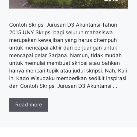
Contoh Skripsi Jurusan D3 Akuntansi Tahun
2015 UNY Skripsi bagi seluruh mahasiswa
merupakan kewajiban yang harus ditempuh
untuk mencapai akhir dari perjuangan untuk
mencapai gelar Sarjana. Namun, tidak mudah
untuk memulai membuat skripsi atau bahkan
hanya mencari topik atau judul skripsi. Nah, Kali
ini Kado Wisudaku memberikan sedikit inspirasi
dan Contoh Skripsi Jurusan D3 Akuntansi …
Read more