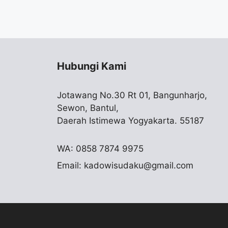
Hubungi Kami
Jotawang No.30 Rt 01, Bangunharjo,
Sewon, Bantul,
Daerah Istimewa Yogyakarta. 55187
WA: 0858 7874 9975
Email:
kadowisudaku@gmail.com