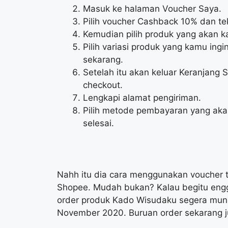
Masuk ke halaman Voucher Saya.
Pilih voucher Cashback 10% dan te
Kemudian pilih produk yang akan k
Pilih variasi produk yang kamu ingi
sekarang.
Setelah itu akan keluar Keranjang 
checkout.
Lengkapi alamat pengiriman.
Pilih metode pembayaran yang ak
selesai.
Nahh itu dia cara menggunakan voucher 
Shopee. Mudah bukan? Kalau begitu engg
order produk Kado Wisudaku segera mungk
November 2020. Buruan order sekarang j