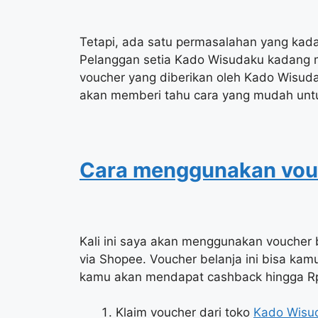
Tetapi, ada satu permasalahan yang kad
Pelanggan setia Kado Wisudaku kadang
voucher yang diberikan oleh Kado Wisuda
akan memberi tahu cara yang mudah untu
Cara menggunakan vou
Kali ini saya akan menggunakan voucher
via Shopee. Voucher belanja ini bisa ka
kamu akan mendapat cashback hingga Rp 
Klaim voucher dari toko
Kado Wisu