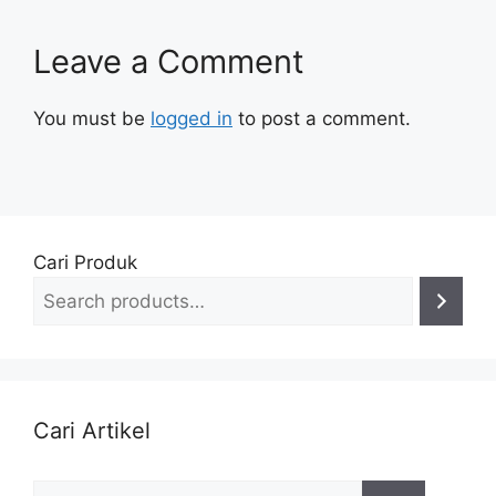
Leave a Comment
You must be
logged in
to post a comment.
Cari Produk
Cari Artikel
Search