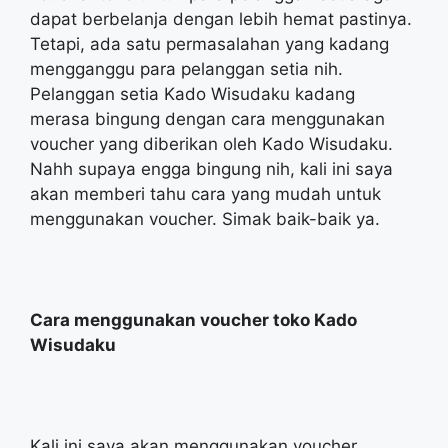
dapat berbelanja dengan lebih hemat pastinya.
Tetapi, ada satu permasalahan yang kadang
mengganggu para pelanggan setia nih.
Pelanggan setia Kado Wisudaku kadang
merasa bingung dengan cara menggunakan
voucher yang diberikan oleh Kado Wisudaku.
Nahh supaya engga bingung nih, kali ini saya
akan memberi tahu cara yang mudah untuk
menggunakan voucher. Simak baik-baik ya.
Cara menggunakan voucher toko Kado
Wisudaku
Kali ini saya akan menggunakan voucher