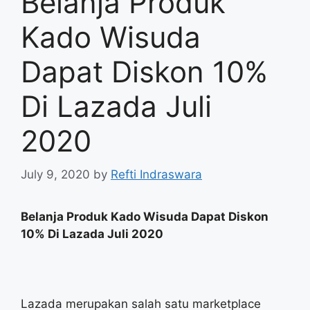
Belanja Produk
Kado Wisuda
Dapat Diskon 10%
Di Lazada Juli
2020
July 9, 2020
by
Refti Indraswara
Belanja Produk Kado Wisuda Dapat Diskon
10% Di Lazada Juli 2020
Lazada merupakan salah satu marketplace