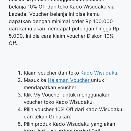
belanja 10% Off dari toko Kado Wisudaku via
Lazada. Voucher belanja ini bisa kamu
dapatkan dengan minimal order Rp 100.000
dan kamu akan mendapat potongan hingga Rp
5.000. Ini dia cara klaim voucher Diskon 10%
Off.
Klaim voucher dari toko
Kado Wisudaku
.
Masuk ke
Halaman Voucher
untuk
mendapatkan voucher.
Klik My Voucher untuk menggunakan
voucher toko Kado Wisudaku.
Pilih voucher 10% Off dari Kado Wisudaku
dan tekan Gunakan.
Pilih produk Kado Wisudaku yang akan