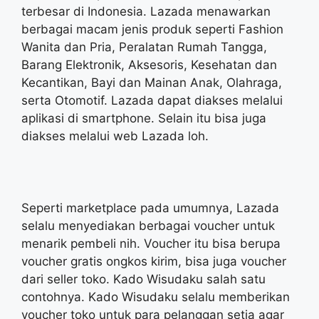
terbesar di Indonesia. Lazada menawarkan
berbagai macam jenis produk seperti Fashion
Wanita dan Pria, Peralatan Rumah Tangga,
Barang Elektronik, Aksesoris, Kesehatan dan
Kecantikan, Bayi dan Mainan Anak, Olahraga,
serta Otomotif. Lazada dapat diakses melalui
aplikasi di smartphone. Selain itu bisa juga
diakses melalui web Lazada loh.
Seperti marketplace pada umumnya, Lazada
selalu menyediakan berbagai voucher untuk
menarik pembeli nih. Voucher itu bisa berupa
voucher gratis ongkos kirim, bisa juga voucher
dari seller toko. Kado Wisudaku salah satu
contohnya. Kado Wisudaku selalu memberikan
voucher toko untuk para pelanggan setia agar