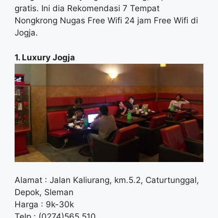
gratis. Ini dia Rekomendasi 7 Tempat
Nongkrong Nugas Free Wifi 24 jam Free Wifi di
Jogja.
1. Luxury Jogja
Alamat : Jalan Kaliurang, km.5.2, Caturtunggal,
Depok, Sleman
Harga : 9k-30k
Telp : (0274)565 510