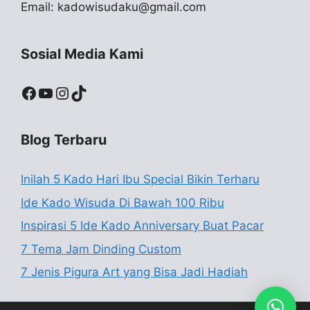
Email:
kadowisudaku@gmail.com
Sosial Media Kami
Facebook
YouTube
Instagram
TikTok
Blog Terbaru
Inilah 5 Kado Hari Ibu Special Bikin Terharu
Ide Kado Wisuda Di Bawah 100 Ribu
Inspirasi 5 Ide Kado Anniversary Buat Pacar
7 Tema Jam Dinding Custom
7 Jenis Pigura Art yang Bisa Jadi Hadiah