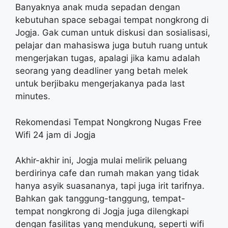
Banyaknya anak muda sepadan dengan
kebutuhan space sebagai tempat nongkrong di
Jogja. Gak cuman untuk diskusi dan sosialisasi,
pelajar dan mahasiswa juga butuh ruang untuk
mengerjakan tugas, apalagi jika kamu adalah
seorang yang deadliner yang betah melek
untuk berjibaku mengerjakanya pada last
minutes.
Rekomendasi Tempat Nongkrong Nugas Free
Wifi 24 jam di Jogja
Akhir-akhir ini, Jogja mulai melirik peluang
berdirinya cafe dan rumah makan yang tidak
hanya asyik suasananya, tapi juga irit tarifnya.
Bahkan gak tanggung-tanggung, tempat-
tempat nongkrong di Jogja juga dilengkapi
dengan fasilitas yang mendukung, seperti wifi