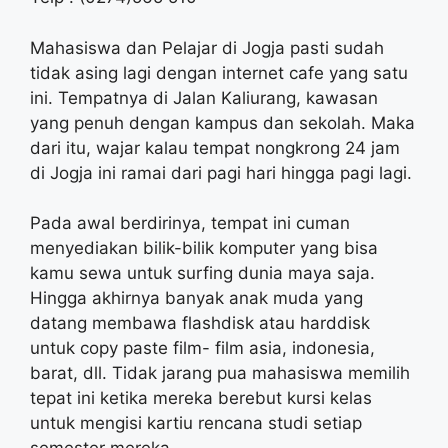
Mahasiswa dan Pelajar di Jogja pasti sudah
tidak asing lagi dengan internet cafe yang satu
ini. Tempatnya di Jalan Kaliurang, kawasan
yang penuh dengan kampus dan sekolah. Maka
dari itu, wajar kalau tempat nongkrong 24 jam
di Jogja ini ramai dari pagi hari hingga pagi lagi.
Pada awal berdirinya, tempat ini cuman
menyediakan bilik-bilik komputer yang bisa
kamu sewa untuk surfing dunia maya saja.
Hingga akhirnya banyak anak muda yang
datang membawa flashdisk atau harddisk
untuk copy paste film- film asia, indonesia,
barat, dll. Tidak jarang pua mahasiswa memilih
tepat ini ketika mereka berebut kursi kelas
untuk mengisi kartiu rencana studi setiap