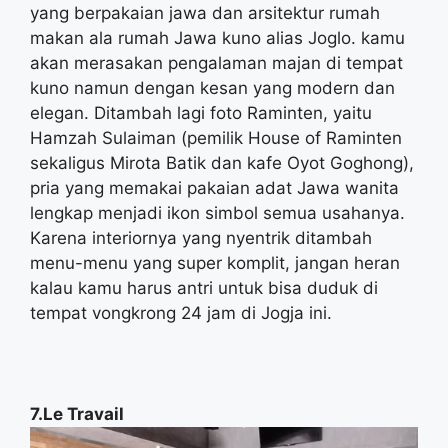
yang berpakaian jawa dan arsitektur rumah
makan ala rumah Jawa kuno alias Joglo. kamu
akan merasakan pengalaman majan di tempat
kuno namun dengan kesan yang modern dan
elegan. Ditambah lagi foto Raminten, yaitu
Hamzah Sulaiman (pemilik House of Raminten
sekaligus Mirota Batik dan kafe Oyot Goghong),
pria yang memakai pakaian adat Jawa wanita
lengkap menjadi ikon simbol semua usahanya.
Karena interiornya yang nyentrik ditambah
menu-menu yang super komplit, jangan heran
kalau kamu harus antri untuk bisa duduk di
tempat vongkrong 24 jam di Jogja ini.
7.Le Travail