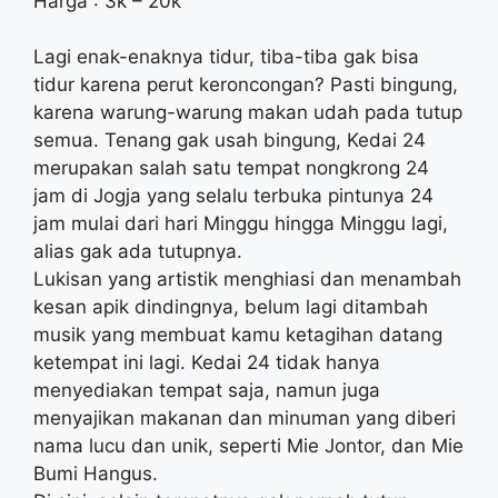
Harga : 3k – 20k
Lagi enak-enaknya tidur, tiba-tiba gak bisa
tidur karena perut keroncongan? Pasti bingung,
karena warung-warung makan udah pada tutup
semua. Tenang gak usah bingung, Kedai 24
merupakan salah satu tempat nongkrong 24
jam di Jogja yang selalu terbuka pintunya 24
jam mulai dari hari Minggu hingga Minggu lagi,
alias gak ada tutupnya.
Lukisan yang artistik menghiasi dan menambah
kesan apik dindingnya, belum lagi ditambah
musik yang membuat kamu ketagihan datang
ketempat ini lagi. Kedai 24 tidak hanya
menyediakan tempat saja, namun juga
menyajikan makanan dan minuman yang diberi
nama lucu dan unik, seperti Mie Jontor, dan Mie
Bumi Hangus.