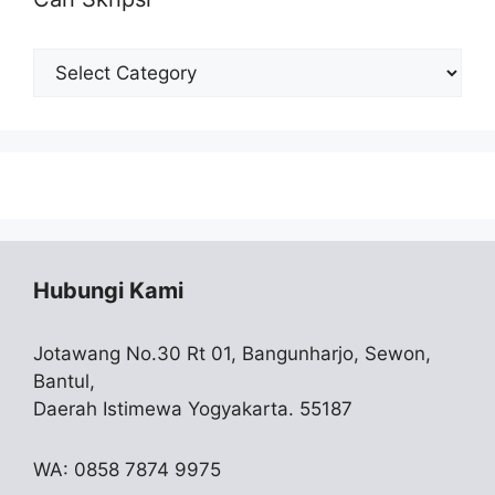
Cari
Skripsi
Hubungi Kami
Jotawang No.30 Rt 01, Bangunharjo, Sewon,
Bantul,
Daerah Istimewa Yogyakarta. 55187
WA: 0858 7874 9975