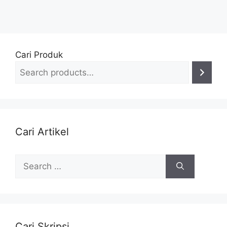
Cari Produk
Cari Artikel
Search
for:
Cari Skripsi