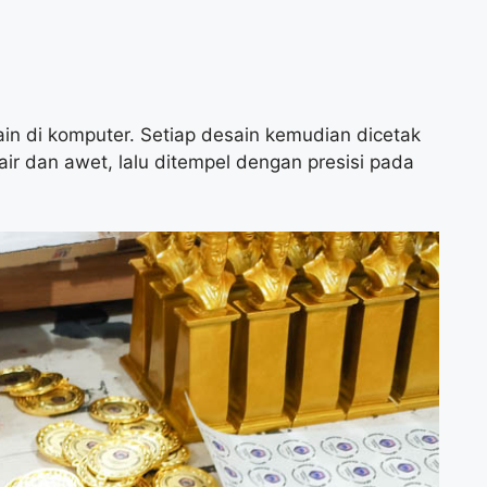
n di komputer. Setiap desain kemudian dicetak
ir dan awet, lalu ditempel dengan presisi pada