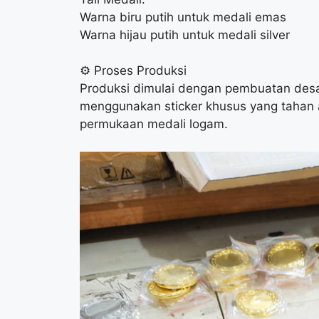
Warna biru putih untuk medali emas
Warna hijau putih untuk medali silver
⚙️ Proses Produksi
Produksi dimulai dengan pembuatan desai
menggunakan sticker khusus yang tahan a
permukaan medali logam.