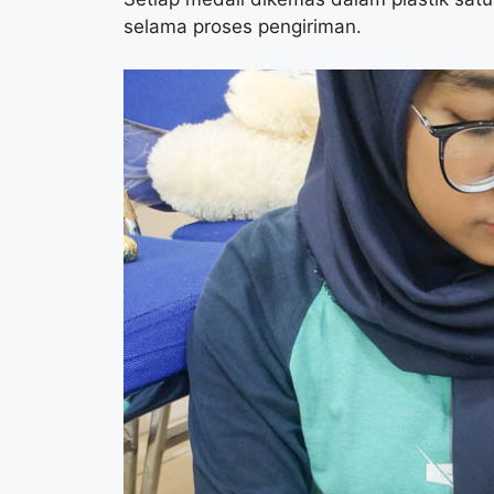
selama proses pengiriman.