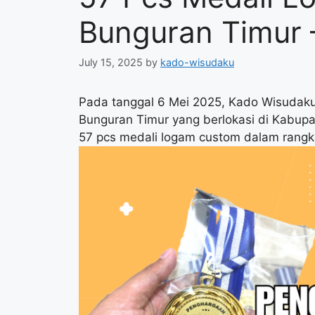
Bunguran Timur 
July 15, 2025
by
kado-wisudaku
Pada tanggal 6 Mei 2025, Kado Wisudak
Bunguran Timur yang berlokasi di Kabup
57 pcs medali logam custom dalam rangk