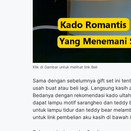
Klik di Gambar untuk melihat link Beli
Sama dengan sebelumnya gift set ini ten
usah buat atau beli lagi. Langsung kasih 
Bedanya dengan rekomendasi kado ultah 
dapat lampu motif sarangheo dan teddy 
untuk lampu tidur dan teddy bear melamb
untuk link pembelian aku kasih di bawah i