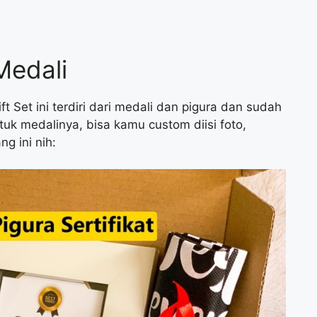
Medali
Set ini terdiri dari medali dan pigura dan sudah
tuk medalinya, bisa kamu custom diisi foto,
g ini nih: