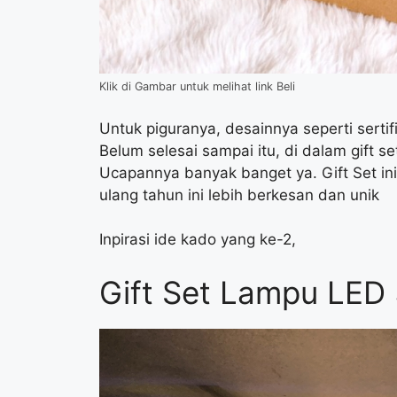
Klik di Gambar untuk melihat link Beli
Untuk piguranya, desainnya seperti sertif
Belum selesai sampai itu, di dalam gift s
Ucapannya banyak banget ya. Gift Set in
ulang tahun ini lebih berkesan dan unik
Inpirasi ide kado yang ke-2,
Gift Set Lampu LED