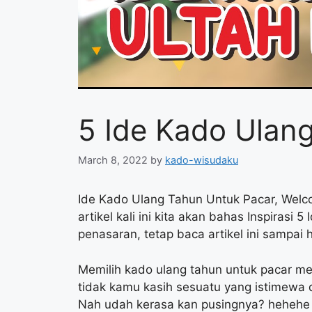
5 Ide Kado Ulan
March 8, 2022
by
kado-wisudaku
Ide Kado Ulang Tahun Untuk Pacar, Welco
artikel kali ini kita akan bahas Inspirasi
penasaran, tetap baca artikel ini sampai 
Memilih kado ulang tahun untuk pacar me
tidak kamu kasih sesuatu yang istimewa 
Nah udah kerasa kan pusingnya? hehehe