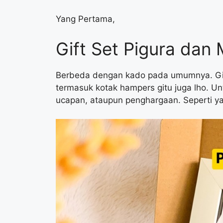
Yang Pertama,
Gift Set Pigura dan 
Berbeda dengan kado pada umumnya. Gift 
termasuk kotak hampers gitu juga lho. Un
ucapan, ataupun penghargaan. Seperti yan