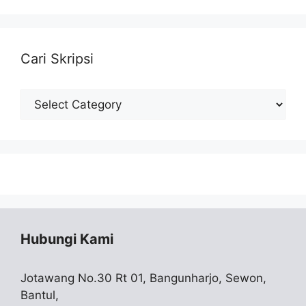
Cari Skripsi
Cari
Skripsi
Hubungi Kami
Jotawang No.30 Rt 01, Bangunharjo, Sewon,
Bantul,