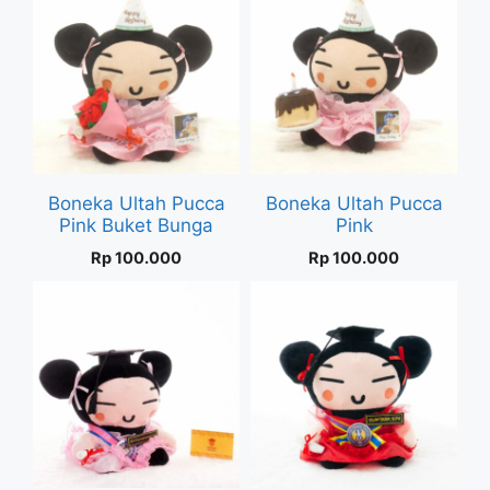
Boneka Ultah Pucca
Boneka Ultah Pucca
Pink Buket Bunga
Pink
Rp
100.000
Rp
100.000